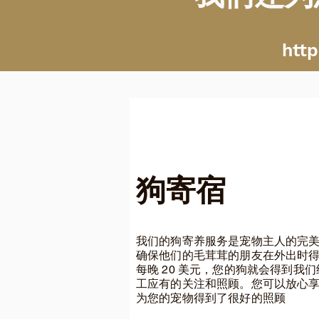
htt
狗寄宿
我们的狗寄养服务是宠物主人的完
确保他们的毛茸茸的朋友在外出时
每晚 20 美元，您的狗就会得到我
工应有的关注和照顾。您可以放心
为您的宠物得到了很好的照顾