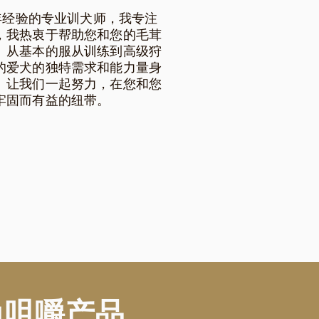
 年经验的专业训犬师，我专注
，我热衷于帮助您和您的毛茸
。从基本的服从训练到高级狩
的爱犬的独特需求和能力量身
。让我们一起努力，在您和您
牢固而有益的纽带。
角咀嚼产品