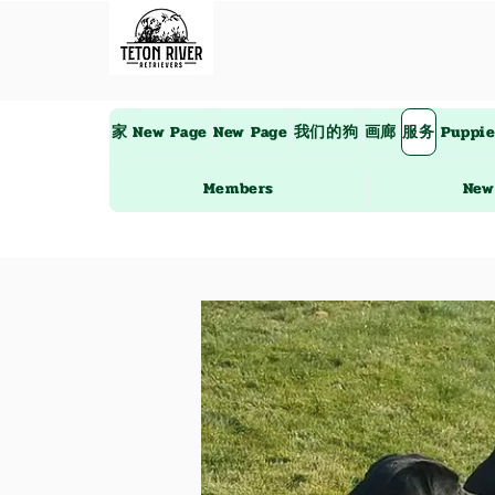
家
New Page
New Page
我们的狗
画廊
服务
Puppi
Members
New