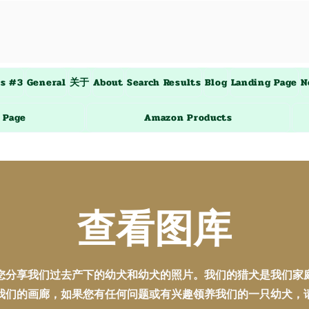
es #3
General
关于
About
Search Results
Blog
Landing Page
N
 Page
Amazon Products
查看图库
您分享我们过去产下的幼犬和幼犬的照片。我们的猎犬是我们家
我们的画廊，如果您有任何问题或有兴趣领养我们的一只幼犬，