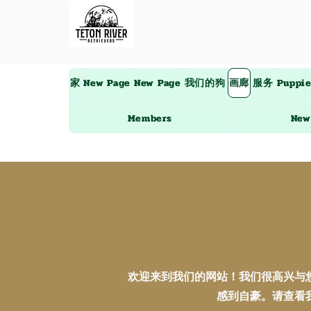
家
New Page
New Page
我们的狗
画廊
服务
Puppi
Members
New
欢迎来到我们的网站！我们很高兴与
感到自豪。请查看