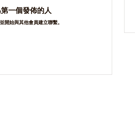

為第一個發佈的人
並開始與其他會員建立聯繫。