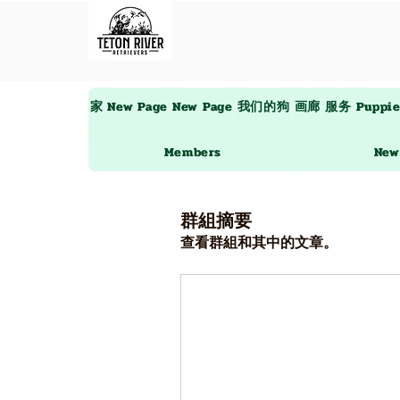
家
New Page
New Page
我们的狗
画廊
服务
Puppi
Members
New
群組摘要
查看群組和其中的文章。