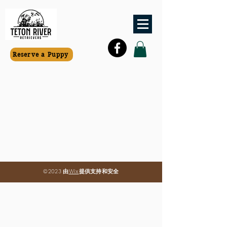

Reserve a Puppy
©2023 由
Wix
提供支持和安全