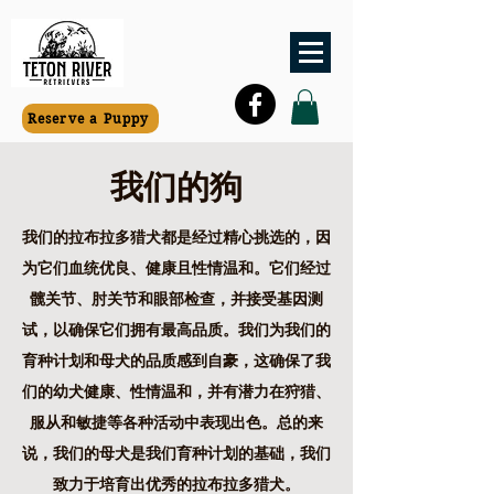
Reserve a Puppy
我们的狗
我们的拉布拉多猎犬都是经过精心挑选的，因
为它们血统优良、健康且性情温和。它们经过
髋关节、肘关节和眼部检查，并接受基因测
试，以确保它们拥有最高品质。我们为我们的
育种计划和母犬的品质感到自豪，这确保了我
们的幼犬健康、性情温和，并有潜力在狩猎、
服从和敏捷等各种活动中表现出色。总的来
说，我们的母犬是我们育种计划的基础，我们
致力于培育出优秀的拉布拉多猎犬。