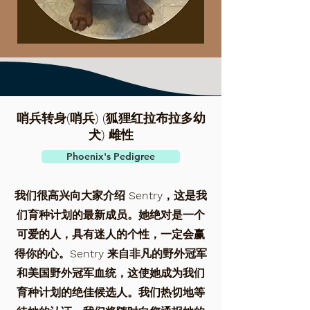
哨兵转身
(哨兵) (狐狸红拉布拉多幼
犬) 雌性
Phoenix's Pedigree
我们很高兴向大家介绍 Sentry，这是我
们育种计划的最新成员。她绝对是一个
可爱的人，具有迷人的个性，一定会赢
得你的心。Sentry 来自非凡的野外冠军
和美国野外冠军血统，这使她成为我们
育种计划的绝佳候选人。我们热切地等