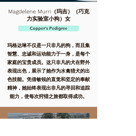
Magdelene Murri（玛吉）（巧克
力实验室小狗）女
Copper's Pedigree
玛格达琳不仅是一只非凡的狗，而且集
智慧、忠诚和运动能力于一身，是每个
家庭的宝贵成员。这只非凡的犬在野外
表现出色，展示了她作为水禽猎犬的出
色技能。凭借敏锐的直觉和坚定的奉献
精神，她始终表现出非凡的寻回和追踪
能力，使每次狩猎之旅都取得成功。