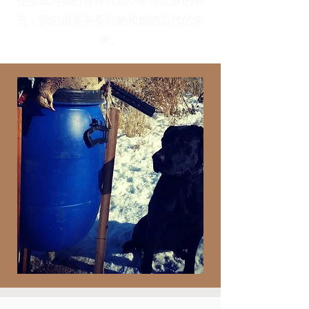
使她成为我们育种计划中不可或缺的补
充，我们很高兴看到她和她的后代的未
来。