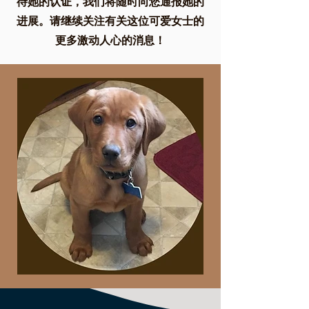
待她的认证，我们将随时向您通报她的
进展。请继续关注有关这位可爱女士的
更多激动人心的消息！