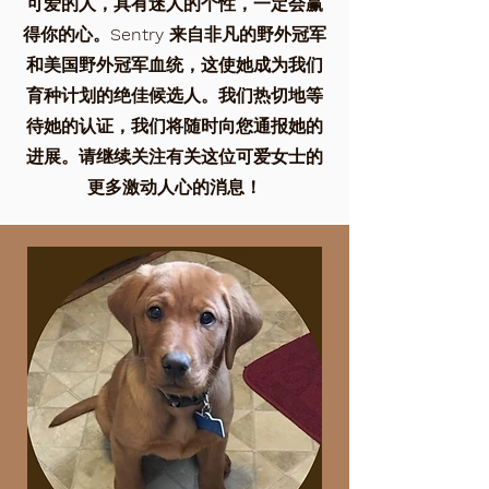
可爱的人，具有迷人的个性，一定会赢
得你的心。Sentry 来自非凡的野外冠军
和美国野外冠军血统，这使她成为我们
育种计划的绝佳候选人。我们热切地等
待她的认证，我们将随时向您通报她的
进展。请继续关注有关这位可爱女士的
更多激动人心的消息！