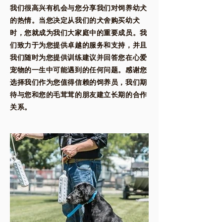
我们很高兴有机会与您分享我们对饲养幼犬
的热情。当您决定从我们的犬舍购买幼犬
时，您就成为我们大家庭中的重要成员。我
们致力于为您提供卓越的服务和支持，并且
我们随时为您提供训练建议并回答您在心爱
宠物的一生中可能遇到的任何问题。感谢您
选择我们作为您值得信赖的饲养员，我们期
待与您和您的毛茸茸的朋友建立长期的合作
关系。