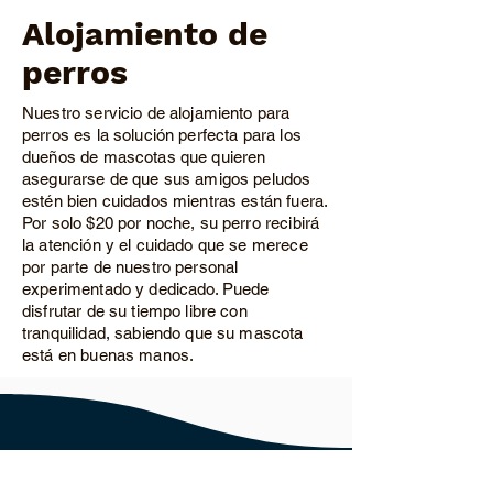
Alojamiento de
perros
Nuestro servicio de alojamiento para
perros es la solución perfecta para los
dueños de mascotas que quieren
asegurarse de que sus amigos peludos
estén bien cuidados mientras están fuera.
Por solo $20 por noche, su perro recibirá
la atención y el cuidado que se merece
por parte de nuestro personal
experimentado y dedicado. Puede
disfrutar de su tiempo libre con
tranquilidad, sabiendo que su mascota
está en buenas manos.