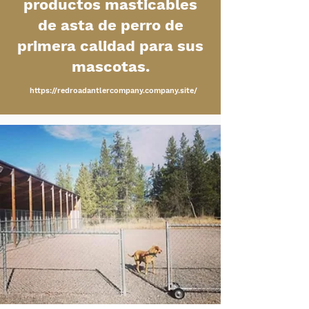

productos masticables
de asta de perro de
primera calidad para sus
mascotas.
https://redroadantlercompany.company.site/