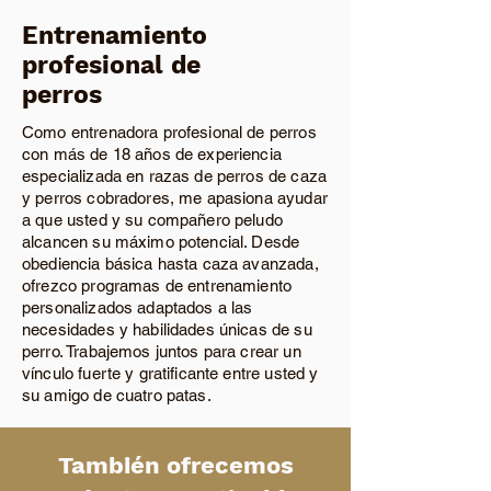
Entrenamiento
profesional de
perros
Como entrenadora profesional de perros
con más de 18 años de experiencia
especializada en razas de perros de caza
y perros cobradores, me apasiona ayudar
a que usted y su compañero peludo
alcancen su máximo potencial. Desde
obediencia básica hasta caza avanzada,
ofrezco programas de entrenamiento
personalizados adaptados a las
necesidades y habilidades únicas de su
perro. Trabajemos juntos para crear un
vínculo fuerte y gratificante entre usted y
su amigo de cuatro patas.
También ofrecemos