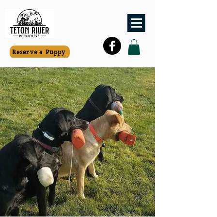
Reserve a Puppy