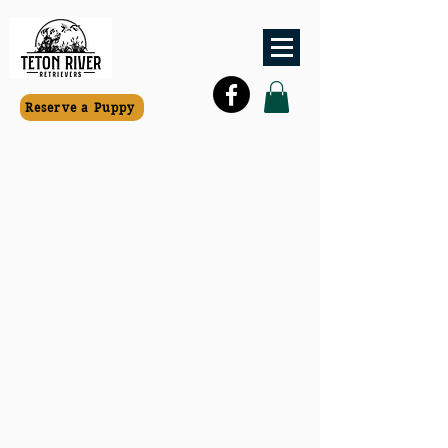
Reserve a Puppy